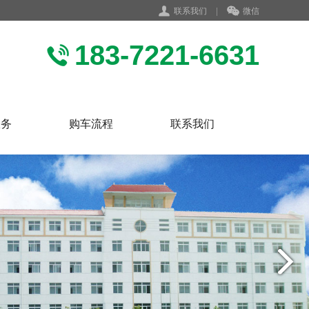
联系我们
|
微信
183-7221-6631
服务
购车流程
联系我们