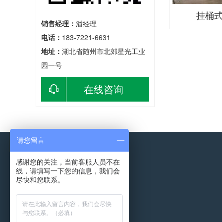
挂桶式
销售经理：
潘经理
电话：
183-7221-6631
地址：
湖北省随州市北郊星光工业
园一号
在线咨询
请您留言
感谢您的关注，当前客服人员不在
线，请填写一下您的信息，我们会
尽快和您联系。
产品中心
新闻中心