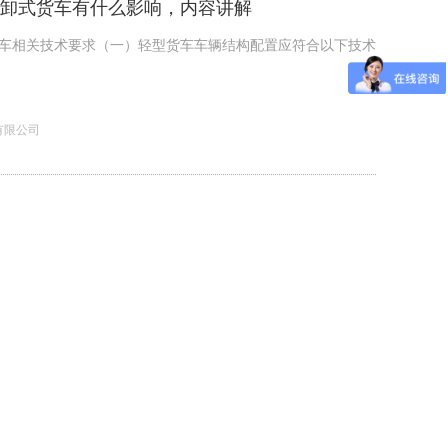
卸式货车有什么影响，内容讲解
车相关技术要求（一）轻型货车车辆结构配置应符合以下技术
有限公司