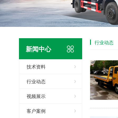
行业动态
新闻中心
技术资料
行业动态
视频展示
客户案例