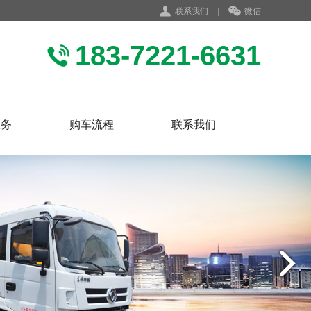
联系我们
|
微信
183-7221-6631
服务
购车流程
联系我们