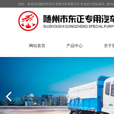
您好，欢迎访问随州市东正专用汽车有限公司-专业的污泥运输车_粪污
网站首页
产品中心
关于