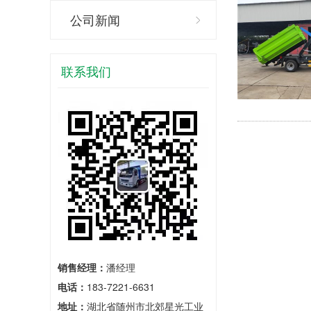
公司新闻
联系我们
销售经理：
潘经理
电话：
183-7221-6631
地址：
湖北省随州市北郊星光工业