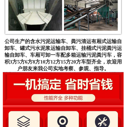
公司生产的含水污泥运输车、粪污清运有厢式运输自
卸车、罐式污水泥浆运输自卸车、挂桶式污泥粪污运
输自卸车、车厢可卸一车配多箱运输污泥粪污车，容
积3方5方6方8方10方12方15方20方车型齐全，欢迎用
户朋友来我公司实地考察、参观、指导。