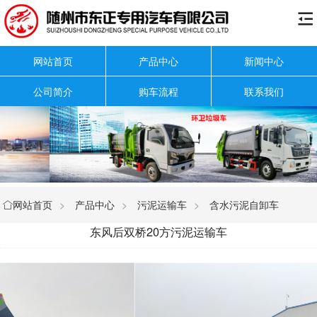

网站首页
产品中心
新闻中心
公司简介
购车流程
联系我们
网站首页
>
产品中心
>
污泥运输车
>
含水污泥自卸车

东风后双桥20方污泥运输车