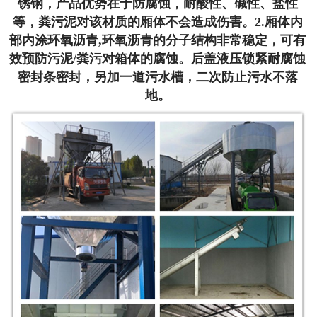
锈钢，
产品优势在于防腐蚀，耐酸性、碱性、盐性
等，粪污
泥
对该材质的厢体不会造成伤害。
2.厢体内
部内涂环氧沥青,环氧沥青的分子结构非常稳定，可有
效预防污泥/粪污对箱体的腐蚀。后盖液压锁紧耐腐蚀
密封条密封，另加一道污水槽，二次防止污水不落
地。