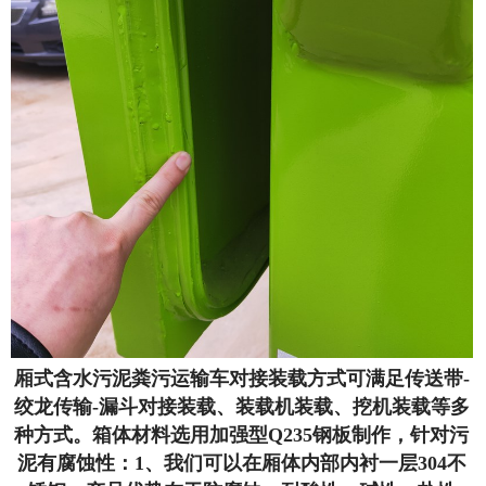
厢式含水污泥粪污运输车对接装载方式可满足传送带-
绞龙传输-漏斗对接装载、装载机装载、挖机装载等多
种方式。箱体材料选用加强型Q235钢板制作，针对污
泥有腐蚀性：1、我们可以在厢体内部内衬一层304不