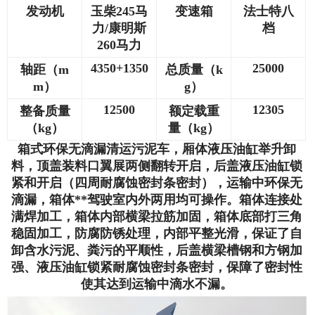
发动机
玉柴245马
变速箱
法士特八
力/康明斯
档
260马力
4350+1350
25000
轴距（m
总质量（k
m）
g）
12500
12305
整备质量
额定载重
（kg）
量（kg）
箱式环保无滴漏清运污泥车，厢体液压油缸举升卸
料，顶盖装料口翼展两侧翻转开启，后盖液压油缸锁
紧和开启（四周耐腐蚀密封条密封），运输中环保无
滴漏，箱体**驾驶室内外两用均可操作。箱体连接处
满焊加工，箱体内部横梁拉筋加固，箱体底部打三角
稳固加工，防腐防锈处理，内部平整光滑，保证了自
卸含水污泥、粪污的平顺性，后盖横梁槽钢和方钢加
强、液压油缸锁紧耐腐蚀密封条密封，保障了密封性
使其达到运输中滴水不漏。